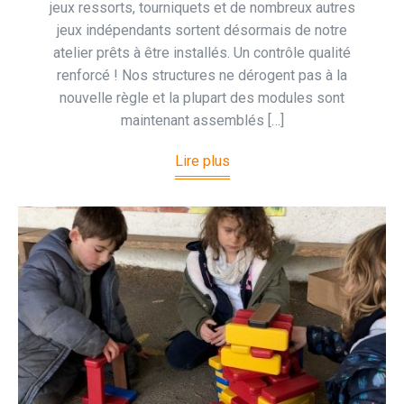
jeux ressorts, tourniquets et de nombreux autres
jeux indépendants sortent désormais de notre
atelier prêts à être installés. Un contrôle qualité
renforcé ! Nos structures ne dérogent pas à la
nouvelle règle et la plupart des modules sont
maintenant assemblés […]
Lire plus