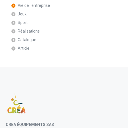
Vie de l'entreprise
Jeux
Sport
Réalisations
Catalogue
Article
CREA ÉQUIPEMENTS SAS