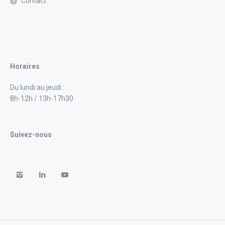
Contact
Horaires
Du lundi au jeudi :
8h-12h / 13h-17h30
Suivez-nous