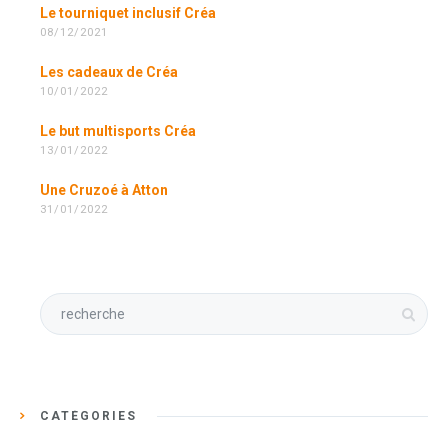
Le tourniquet inclusif Créa
08/12/2021
Les cadeaux de Créa
10/01/2022
Le but multisports Créa
13/01/2022
Une Cruzoé à Atton
31/01/2022
CATÉGORIES