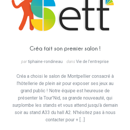
Créa fait son premier salon !
par
tiphaine-rondineau
dans
Vie de l'entreprise
Créa a choisi le salon de Montpellier consacré à
l’hôtellerie de plein air pour exposer ses jeux au
grand public ! Notre équipe est heureuse de
présenter la Tour’Nid, sa grande nouveauté, qui
surplombe les stands et vous attend jusqu’à demain
soir au stand A33 du hall A2. N’hésitez pas à nous
contacter pour + […]