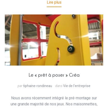
Lire plus
Le « prêt à poser » Créa
par
tiphaine-rondineau
dans
Vie de l'entreprise
Nous avons récemment intégré le pré-montage sur
une grande majorité de nos jeux. Nos maisonnettes,