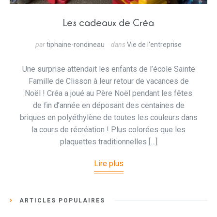
Les cadeaux de Créa
par
tiphaine-rondineau
dans
Vie de l'entreprise
Une surprise attendait les enfants de l’école Sainte
Famille de Clisson à leur retour de vacances de
Noël ! Créa a joué au Père Noël pendant les fêtes
de fin d’année en déposant des centaines de
briques en polyéthylène de toutes les couleurs dans
la cours de récréation ! Plus colorées que les
plaquettes traditionnelles […]
Lire plus
ARTICLES POPULAIRES