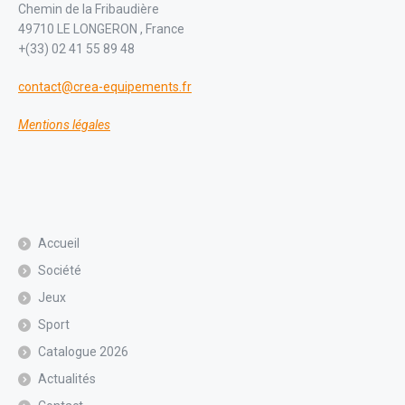
Chemin de la Fribaudière
49710 LE LONGERON , France
+(33) 02 41 55 89 48
contact@crea-equipements.fr
Mentions légales
Accueil
Société
Jeux
Sport
Catalogue 2026
Actualités