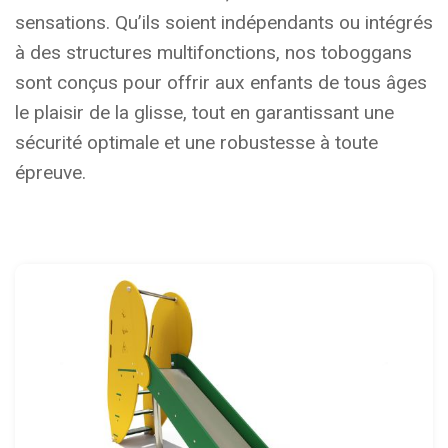
sensations. Qu’ils soient indépendants ou intégrés
à des structures multifonctions, nos toboggans
sont conçus pour offrir aux enfants de tous âges
le plaisir de la glisse, tout en garantissant une
sécurité optimale et une robustesse à toute
épreuve.