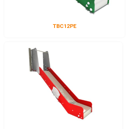
TBC12PE