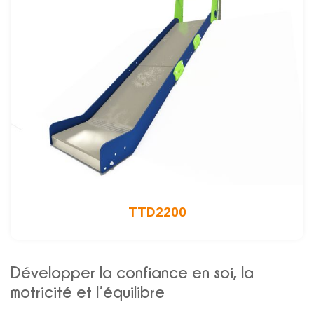
TTD2200
Développer la confiance en soi, la
motricité et l’équilibre