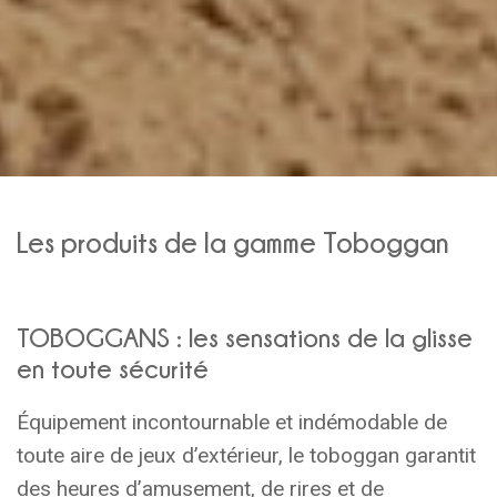
Les produits de la gamme Toboggan
TOBOGGANS : les sensations de la glisse
en toute sécurité
Équipement incontournable et indémodable de
toute aire de jeux d’extérieur, le toboggan garantit
des heures d’amusement, de rires et de