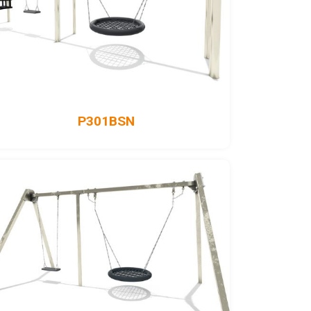
P301BSN