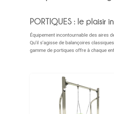
PORTIQUES : le plaisir 
Équipement incontournable des aires de 
Qu’il s’agisse de balançoires classique
gamme de portiques offre à chaque enfan