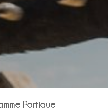
gamme Portique