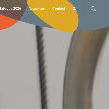
logue 2026
Actualités
Contact
talogue 2026
Actualités
Contact