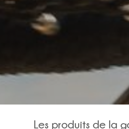
Les produits de la 