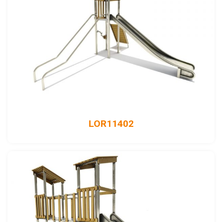
LOR11402