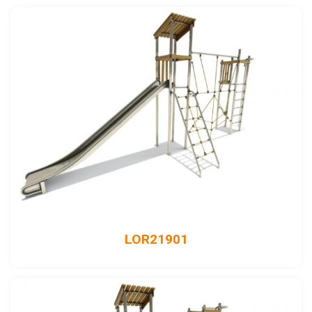
LOR21901