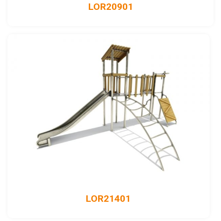
LOR20901
LOR21401