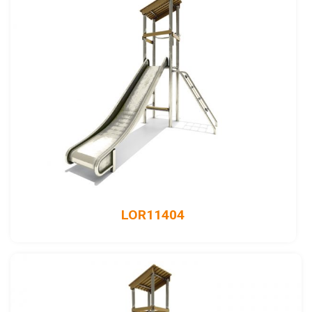
LOR11404