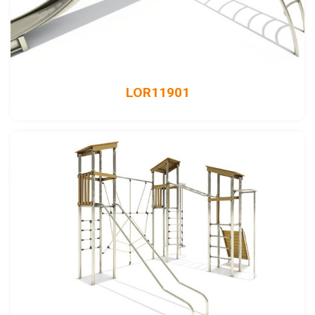
LOR11901