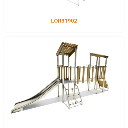
LOR31902