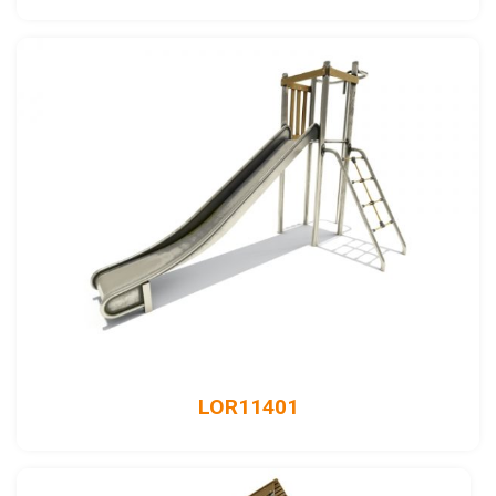
LOR11401