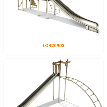
LOR20903