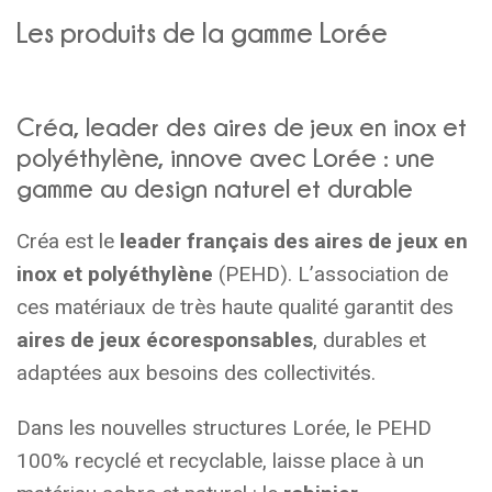
Les produits de la gamme Lorée
Créa, leader des aires de jeux en inox et
polyéthylène, innove avec Lorée : une
gamme au design naturel et durable
Créa est le
leader français des aires de jeux en
inox et polyéthylène
(PEHD). L’association de
ces matériaux de très haute qualité garantit des
aires de jeux écoresponsables
, durables et
adaptées aux besoins des collectivités.
Dans les nouvelles structures Lorée, le PEHD
100% recyclé et recyclable, laisse place à un