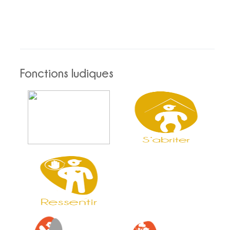
1.8
Fonctions ludiques