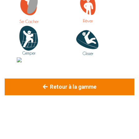
Retour à la gamme