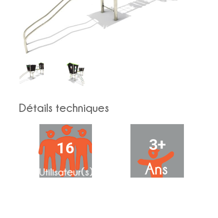
Détails techniques
3+
16
53.9