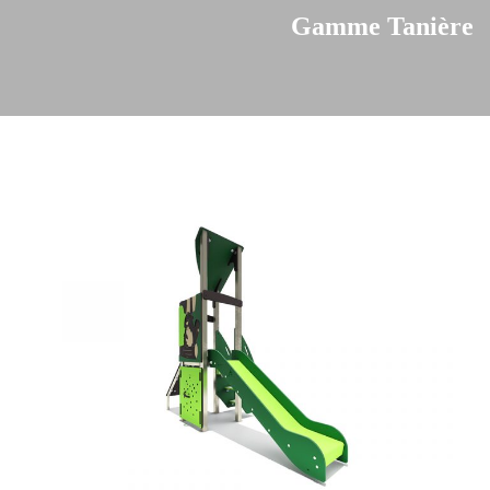
Gamme Tanière