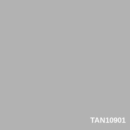
TAN10901