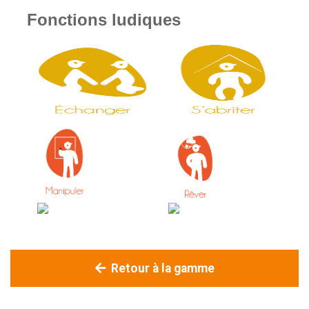
Fonctions ludiques
Retour à la gamme