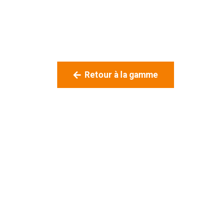
Retour à la gamme