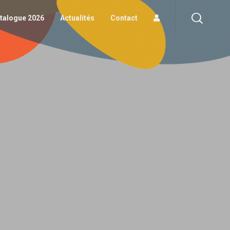
logue 2026
Actualités
Contact
talogue 2026
Actualités
Contact