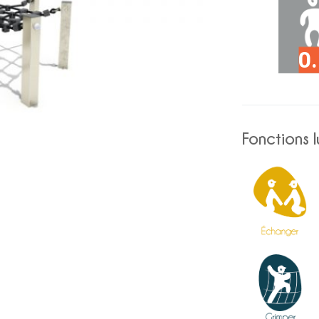
0
Fonctions 