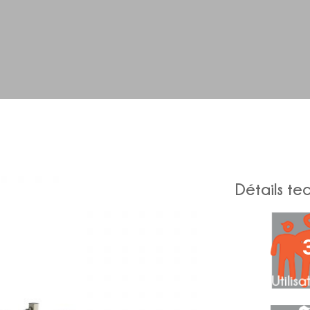
Détails te