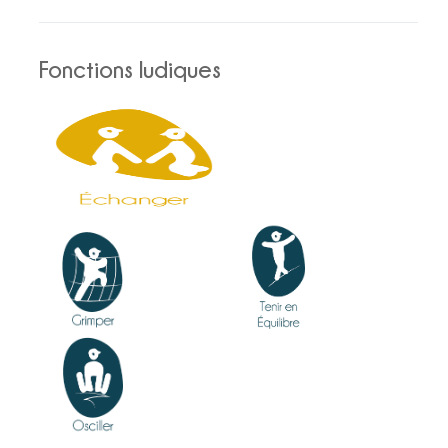
Fonctions ludiques