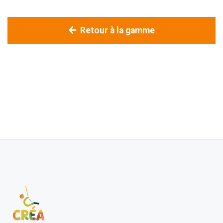
Retour à la gamme