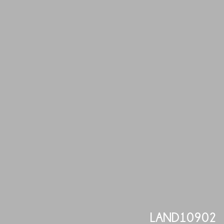
LAND10902