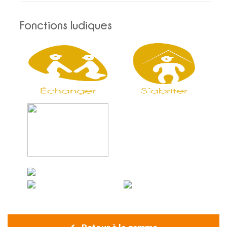
Fonctions ludiques